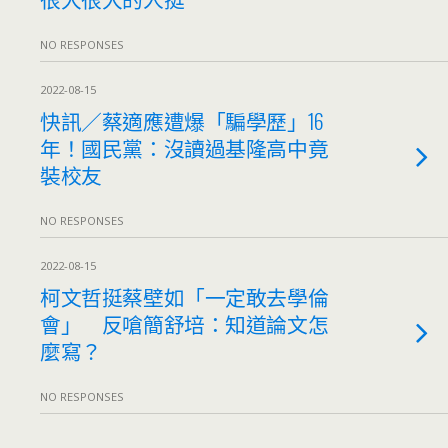
NO RESPONSES
2022-08-15
快訊／蔡適應遭爆「騙學歷」16
年！國民黨：沒讀過基隆高中竟
裝校友
NO RESPONSES
2022-08-15
柯文哲挺蔡壁如「一定敢去學倫
會」 反嗆簡舒培：知道論文怎
麼寫？
NO RESPONSES