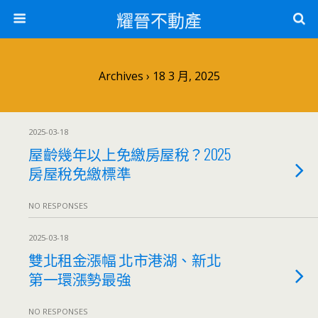
耀晉不動產
Archives › 18 3 月, 2025
2025-03-18
屋齡幾年以上免繳房屋稅？2025
房屋稅免繳標準
NO RESPONSES
2025-03-18
雙北租金漲幅 北市港湖、新北
第一環漲勢最強
NO RESPONSES