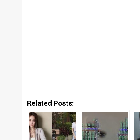
Related Posts: