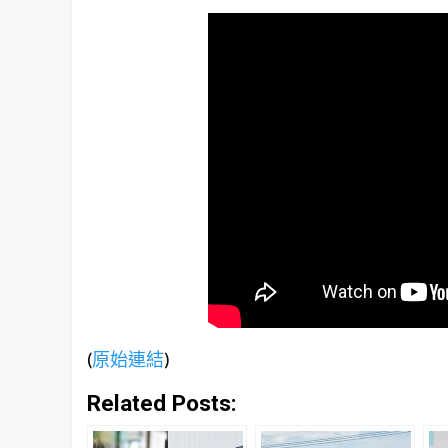
(
原始連結
)
Related Posts: