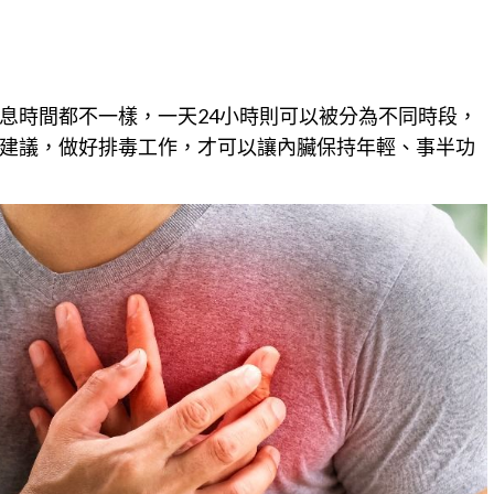
息時間都不一樣，一天24小時則可以被分為不同時段，
建議
，做好排毒工作，才可以讓內臟保持年輕、事半功