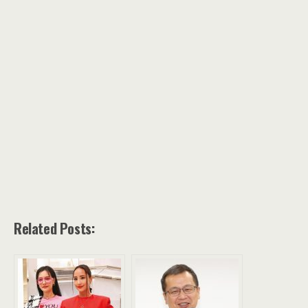
Related Posts: