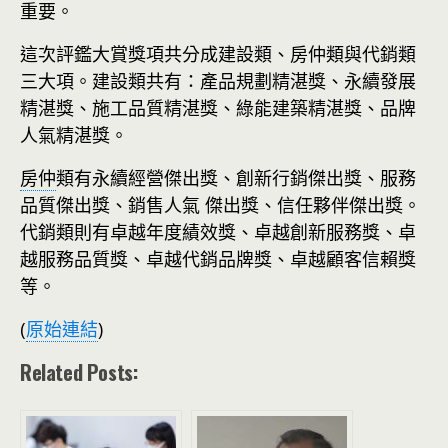
重要。
這次評鑑大賞獎項共分成建設類、房仲類與代銷類
三大項。建設類共有：產品規劃精湛獎、永續發展
精湛獎、施工品質精湛獎、綠能建築精湛獎、品牌
人氣精湛獎。
房仲
類有永續經營傑出獎、創新行銷傑出獎、服務
品質傑出獎、銷售人氣 傑出獎、信任夥伴傑出獎。
代銷類則有卓越年度績效獎、卓越創新服務獎、卓
越服務品質獎、卓越代銷品牌獎、卓越顧客信賴獎
等。
(
原始連結
)
Related Posts: