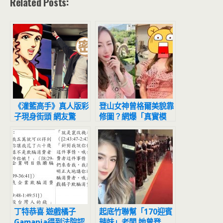
Related Posts:
《灌籃高手》真人版彩
登山女神曾格爾美貌靠
子現身街頭 網友驚
修圖？網爆「真實模
呼：比晴子美
樣」嚇壞眾人
丁特恭喜 遊戲橘子
起底竹聯幫「170迎賓
Gamania得到法院認
辣妹」老闆 她曾登