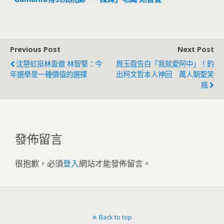
證
BBC、辦馬英九母葬禮
Previous Post
Next Post
沈慧虹挺林盈徹 林智堅：今
周玉蔻告白「我就愛阿中」！釣
年選舉是一種價值的選擇
出柯文哲本人神回 萬人朝聖笑
瘋
發佈留言
很抱歉，必須
登入
網站才能發佈留言。
Back to top