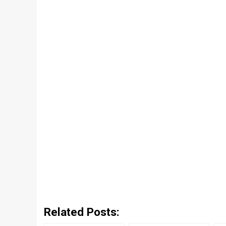
Related Posts: