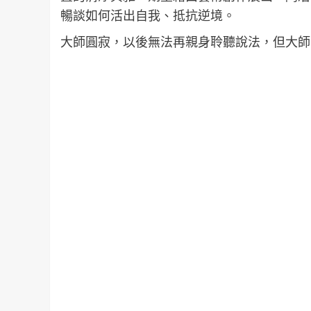
暢談如何活出自我、抵抗逆境。
大師圓寂，以後無法再親身聆聽說法，但大師