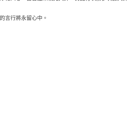
的言行將永留心中。