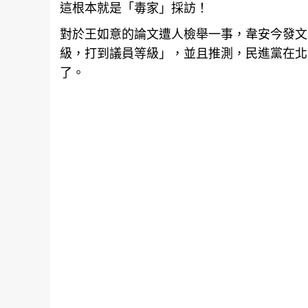
這根本就是「毒家」採訪！
對於王如意的論文遭人檢舉一事，韋安今發文
級，打到議員等級」，並且推測，民進黨在北
了。