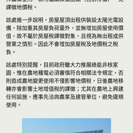
課徵地價稅。
該處進一步說明，房屋屋頂出租供裝設太陽光電設
備，除加重其房屋負荷量外，並無增加房屋使用價
值，故不屬於房屋稅課徵對象，且視為無出租或供
營業之情形。因此不會增加房屋稅及地價稅之稅
負。
該處特別提醒，目前政府雖大力推展綠能非核家
園，惟在農地種電必須審慎符合相關法令規定，否
則造成農地變更使用不僅影響地價稅，日後農地移
轉亦會影響土地增值稅的課徵；尤其在農地上興建
任何設施，應事先洽詢農業及建管單位，避免違規
使用。