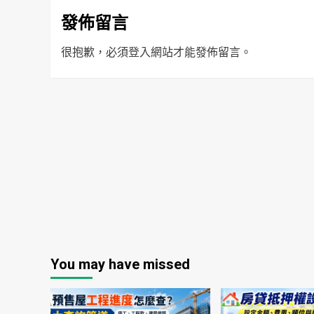
發佈留言
很抱歉，必須
登入
網站才能發佈留言。
You may have missed