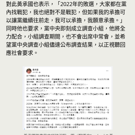
對此黃承國也表示，「2022年的敗選，大家都在黨
內找戰犯，我也絕對不是戰犯，但如果我的承擔可
以讓黨繼續往前走，我可以承擔，我願意承擔。」
同時他也要求，黨中央即刻成立調查小組，他將全
力配合，小組調查期間，也不會出席中常會，並希
望黨中央調查小組儘速公布調查結果，以正視聽回
應社會要求。