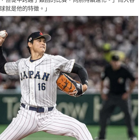
球就是他的特徵。」