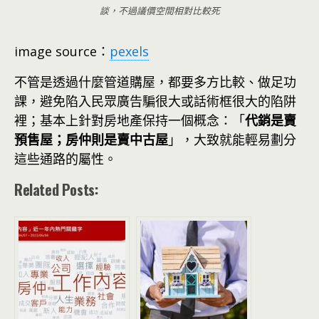
談，不過議價空間相對比較死
image source：
pexels
不管是透過什麼管道購屋，都要多方比較、做足功
課，避免陷入民眾廣告騙很大或話術框很大的陷阱
裡；基本上針對房地產保持一個概念：「
代銷是賣
預售屋；房仲則是賣中古屋
」，大致就能輕易劃分
這些通路的屬性。
Related Posts: