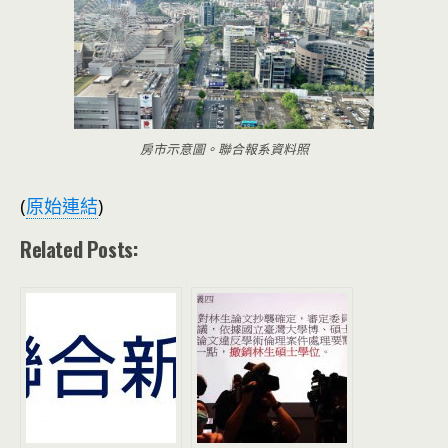
房市示意圖。聯合報系資料照
(
原始連結
)
Related Posts: