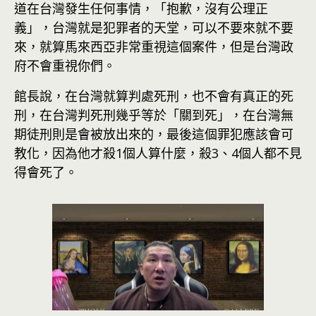
道在台灣發生任何事情，「抱歉，沒有公理正
義」，台灣就是犯罪者的天堂，可以不要來就不要
來，就算馬來西亞非常重視這個案件，但是台灣政
府不會重視你們。
館長說，在台灣就算判處死刑，也不會有真正的死
刑，在台灣判死刑幾乎等於「關到死」，在台灣無
期徒刑則是會被放出來的，最後這個罪犯應該會可
教化，因為他才殺1個人算什麼，殺3、4個人都不見
得會死了。