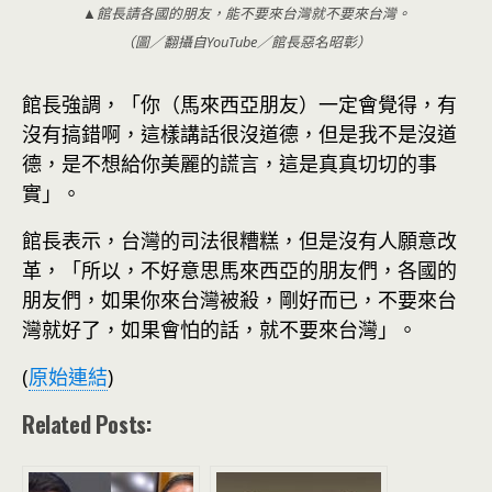
▲館長請各國的朋友，能不要來台灣就不要來台灣。
（圖／翻攝自YouTube／館長惡名昭彰）
館長強調，「你（馬來西亞朋友）一定會覺得，有
沒有搞錯啊，這樣講話很沒道德，但是我不是沒道
德，是不想給你美麗的謊言，這是真真切切的事
實」。
館長表示，台灣的司法很糟糕，但是沒有人願意改
革，「所以，不好意思馬來西亞的朋友們，各國的
朋友們，如果你來台灣被殺，剛好而已，不要來台
灣就好了，如果會怕的話，就不要來台灣」。
(
原始連結
)
Related Posts: