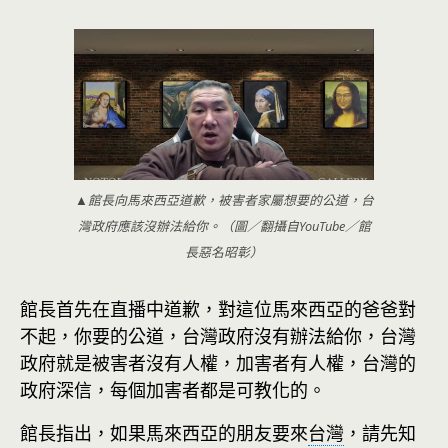
▲館長向馬來西亞道歉，被害者家屬想要的公道，台
灣政府應該沒辦法給你。（圖／翻攝自YouTube／館
長惡名昭彰）
館長首先在直播中道歉，對這位馬來西亞的爸爸對
不起，你要的公道，台灣政府沒有辦法給你，台灣
政府就是被害者沒有人權，加害者有人權，台灣的
政府深信，每個加害者都是可教化的。
館長指出，如果馬來西亞的朋友要來
台灣
，請先知