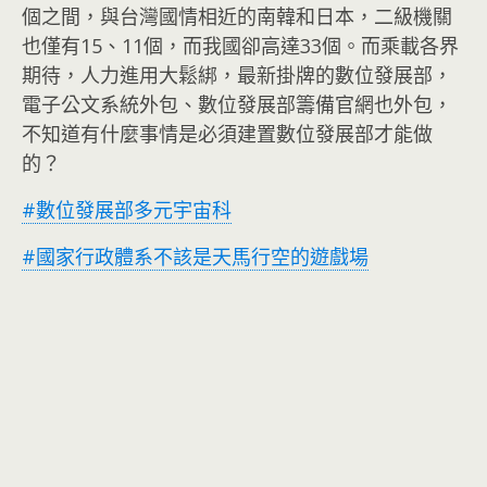
個之間，與台灣國情相近的南韓和日本，二級機關
也僅有15、11個，而我國卻高達33個。而乘載各界
期待，人力進用大鬆綁，最新掛牌的數位發展部，
電子公文系統外包、數位發展部籌備官網也外包，
不知道有什麼事情是必須建置數位發展部才能做
的？
#數位發展部多元宇宙科
#國家行政體系不該是天馬行空的遊戲場