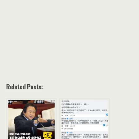
Related Posts: