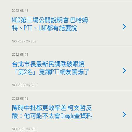
2022-08-18
NCC第三場公開說明會 巴哈姆
特、PTT、LINE都有話要說
NO RESPONSES
2022-08-18
台北市長最新民調跌破眼鏡
「第2名」竟讓PTT網友罵爆了
NO RESPONSES
2022-08-18
陳時中批都更效率差 柯文哲反
酸：他可能不太會Google查資料
NO RESPONSES