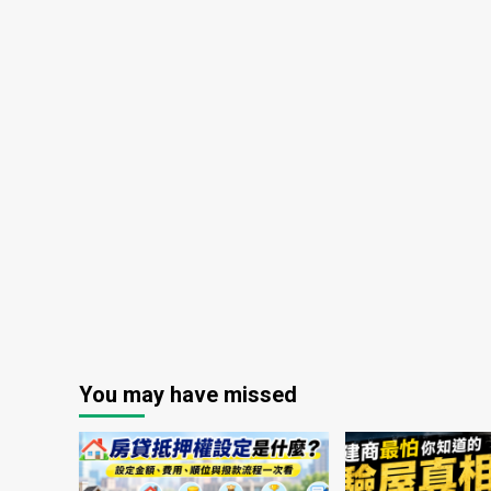
You may have missed