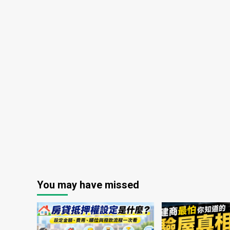
You may have missed