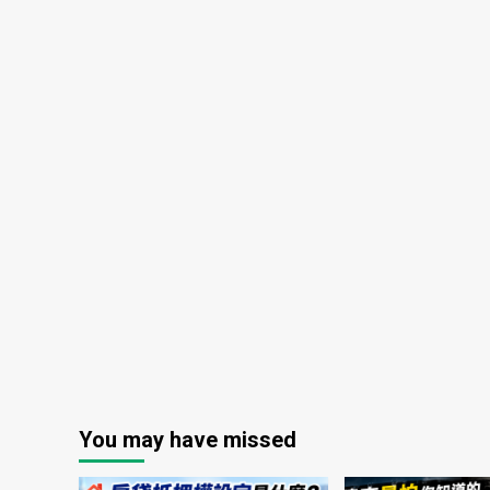
You may have missed