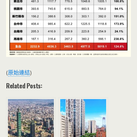
(
原始連結
)
Related Posts: