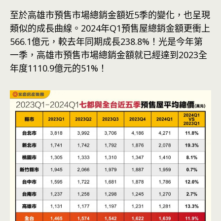
至於高雄市預售市場總銷金額近5季的變化，也呈現
類似的成長曲線。2024年Q1預售屋總銷金額更衝上
566.1億元，較去年同期成長238.8%！光是今年第
一季，高雄市預售市場總銷金額就已經達到2023全
年度1110.9億元的51%！