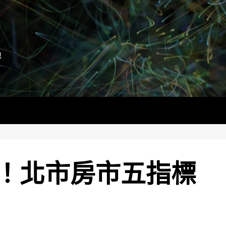
地
！北市房市五指標