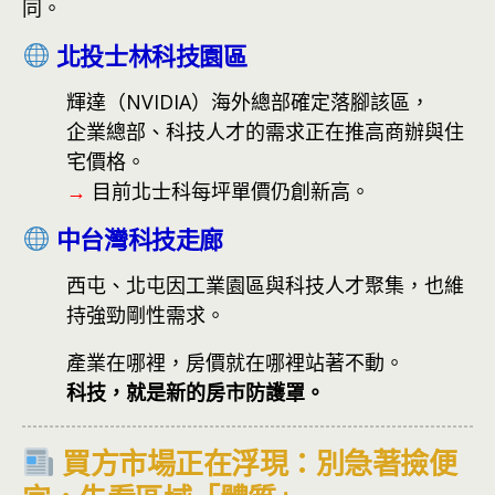
同。
北投士林科技園區
輝達（NVIDIA）海外總部確定落腳該區，
企業總部、科技人才的需求正在推高商辦與住
宅價格。
→
目前北士科每坪單價仍創新高。
中台灣科技走廊
西屯、北屯因工業園區與科技人才聚集，也維
持強勁剛性需求。
產業在哪裡，房價就在哪裡站著不動。
科技，就是新的房市防護罩。
買方市場正在浮現：別急著撿便