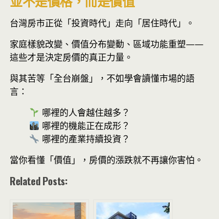
並不是價格，而是價值
台灣房市正從「投資時代」走向「居住時代」。
家庭樣貌改變、價值分布變動、區域功能重塑——
這些才是決定房價的真正力量。
與其苦等「全台崩盤」，不如學會讀懂市場的語
言：
哪裡的人會越住越多？
哪裡的機能正在成形？
哪裡的產業持續投資？
當你看懂「價值」，房價的漲跌就不再讓你害怕。
Related Posts: