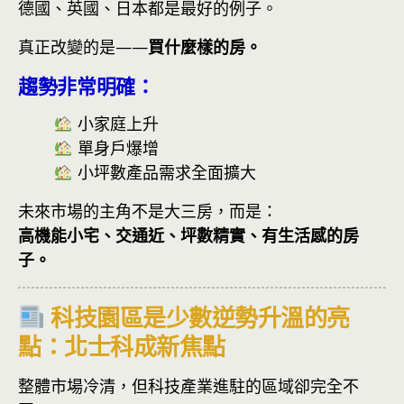
德國、英國、日本都是最好的例子。
真正改變的是——
買什麼樣的房。
趨勢非常明確：
小家庭上升
單身戶爆增
小坪數產品需求全面擴大
未來市場的主角不是大三房，而是：
高機能小宅、交通近、坪數精實、有生活感的房
子。
科技園區是少數逆勢升溫的亮
點：北士科成新焦點
整體市場冷清，但科技產業進駐的區域卻完全不