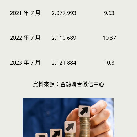
2021 年 7 月
2,077,993
9.63
2022 年 7 月
2,110,689
10.37
2023 年 7 月
2,121,884
10.8
資料來源：金融聯合徵信中心