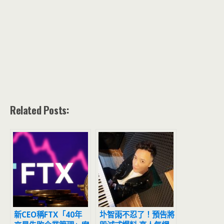
Related Posts:
新CEO稱FTX「40年
圤智雨不忍了！預告將