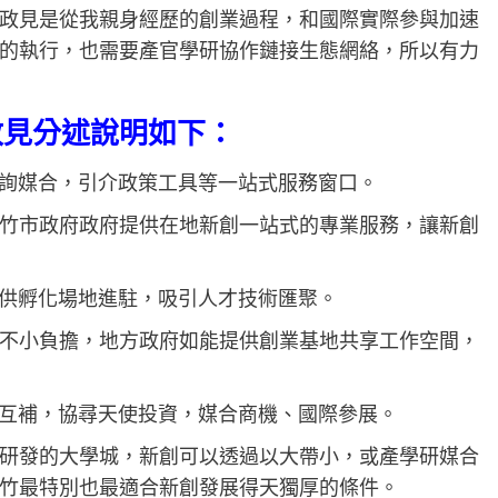
政見是從我親身經歷的創業過程，和國際實際參與加速
的執行，也需要產官學研協作鏈接生態網絡，所以有力
政見分述說明如下：
詢媒合，引介政策工具等一站式服務窗口。
竹市政府政府提供在地新創一站式的專業服務，讓新創
供孵化場地進駐，吸引人才技術匯聚。
不小負擔，地方政府如能提供創業基地共享工作空間，
互補，協尋天使投資，媒合商機、國際參展。
研發的大學城，新創可以透過以大帶小，或產學研媒合
竹最特別也最適合新創發展得天獨厚的條件。