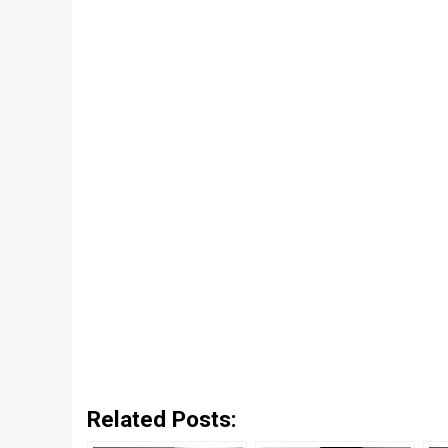
Related Posts: