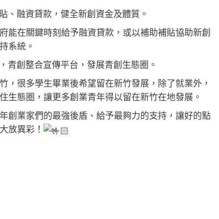
貼、融資貸款，健全新創資金及體質。
府能在關鍵時刻給予融資貸款，或以補助補貼協助新創
持系統。
，青創整合宣傳平台，發展青創生態圈。
竹，很多學生畢業後希望留在新竹發展，除了就業外，
住生態圈，讓更多創業青年得以留在新竹在地發展。
年創業家們的最強後盾、給予最夠力的支持，讓好的點
大放異彩！