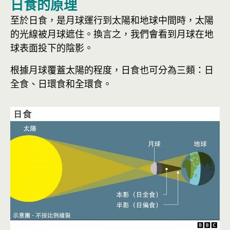
日食的原理
至於日食，是月球運行到太陽和地球中間時，太陽
的光線被月球遮住。換言之，我們會看到月球在地
球表面投下的陰影。
根據月球覆蓋太陽的程度，日食也可分為三類：日
全食、日環食和全環食。