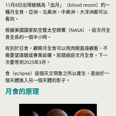
11月8日出現被稱為「血月」（blood moon）的一
種月全食，亞洲、北美洲、中美洲、大洋洲都可以
看到。
根據美國國家航空暨太空總署（NASA），這次月全
食全長約一個半小時。
有別於日食，觀察月全食可以用肉眼直接觀看，不
需要望遠鏡或專業設備。若錯過這次月全食，下一
次要等到2025年3月。
食（eclipse）這個天文現象之所以產生，是由於一
個天體進入另一個天體的影子。
月食的原理