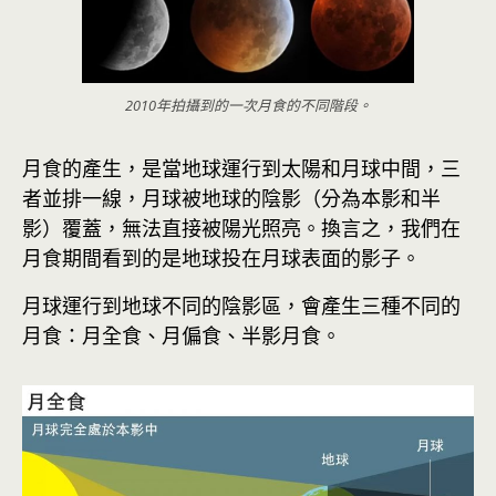
2010年拍攝到的一次月食的不同階段。
月食的產生，是當地球運行到太陽和月球中間，三
者並排一線，月球被地球的陰影（分為本影和半
影）覆蓋，無法直接被陽光照亮。換言之，我們在
月食期間看到的是地球投在月球表面的影子。
月球運行到地球不同的陰影區，會產生三種不同的
月食：月全食、月偏食、半影月食。