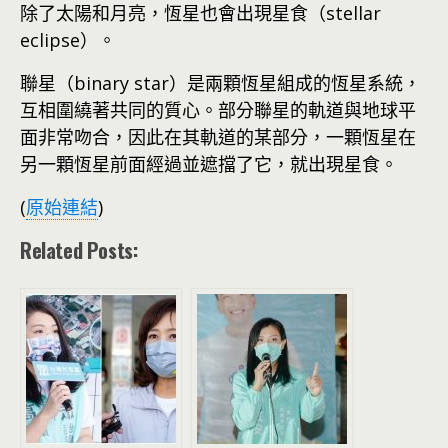
除了太陽和月亮，恆星也會出現星食（stellar
eclipse）。
聯星（binary star）是兩顆恆星組成的恆星系統，
互相圍繞著共同的質心。部分聯星的軌道與地球平
面非常吻合，因此在其軌道的某部分，一顆恆星在
另一顆恆星前面經過並遮擋了它，就出現星食。
(
原始連結
)
Related Posts: