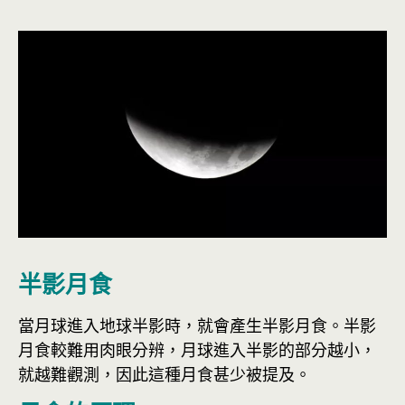
半影月食
當月球進入地球半影時，就會產生半影月食。半影
月食較難用肉眼分辨，月球進入半影的部分越小，
就越難觀測，因此這種月食甚少被提及。