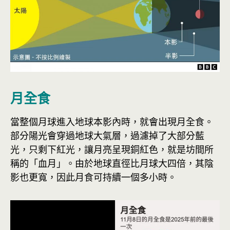
月全食
當整個月球進入地球本影內時，就會出現月全食。
部分陽光會穿過地球大氣層，過濾掉了大部分藍
光，只剩下紅光，讓月亮呈現銅紅色，就是坊間所
稱的「血月」。由於地球直徑比月球大四倍，其陰
影也更寬，因此月食可持續一個多小時。