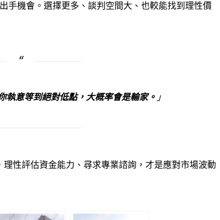
出手機會。選擇更多、談判空間大、也較能找到理性價
你執意等到絕對低點，大概率會是輸家。
」
，理性評估資金能力、尋求專業諮詢，才是應對市場波動