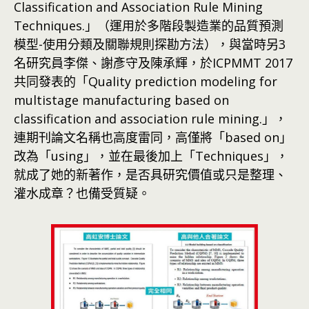
Classification and Association Rule Mining
Techniques.」（運用於多階段製造業的品質預測
模型-使用分類及關聯規則探勘方法），與當時另3
名研究員李傑、謝彥守及陳承輝，於ICPMMT 2017
共同發表的「Quality prediction modeling for
multistage manufacturing based on
classification and association rule mining.」，
連期刊論文名稱也高度雷同，高僅將「based on」
改為「using」，並在最後加上「Techniques」，
就成了她的新著作，是否具研究價值或只是整理、
灌水成章？也備受質疑。