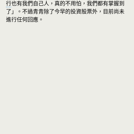
行
也有我們自己人，真的不用怕，我們都有掌握到
了」。不過青青除了今早的投資股票外，目前尚未
進行任何回應。