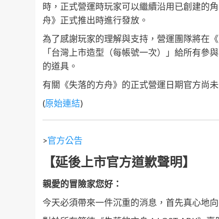
時，正式營運時玩家可以繼續沿用已創建的角
舟》正式推出時進行發放。
為了感謝玩家的理解與支持，營運團隊將在《
「台灣上市造型（每帳號一次）」給所有參與
的道具。
有關《失落的方舟》的正式營運日期官方尚未
(
原始連結
)
>
官方公告
【延後上市官方道歉聲明】
親愛的冒險家您好：
今天必須帶來一件沉重的消息，首先真心地向