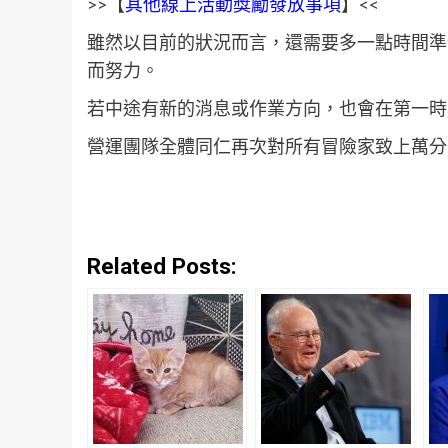
>>【
其他線上活動獎勵發放事項
】<<
雖然以目前的狀況而言，還需要多一點時間準
而努力。
若中途有新的消息或作業方向，也會在第一時
營運團隊全體同仁再次對所有冒險家致上萬分
Related Posts: