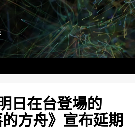
地
明日在台登場的
失落的方舟》宣布延期