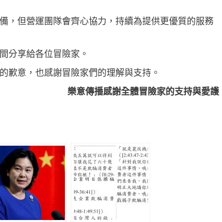
備，但營運團隊會齊心協力，持續為提供更優質的服務
間分享給各位冒險家。
的歉意，也感謝冒險家們的理解與支持。
樂意傳播感謝全體冒險家的支持與愛護