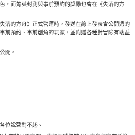
色，而菁英封測與事前預約的獎勵也會在《失落的方
失落的方舟》正式營運時，發送在線上發表會公開過的
事前預約、事前創角的玩家，並附贈各種對冒險有助益
公開。
各位說聲對不起。