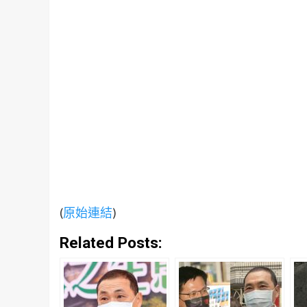
(
原始連結
)
Related Posts: