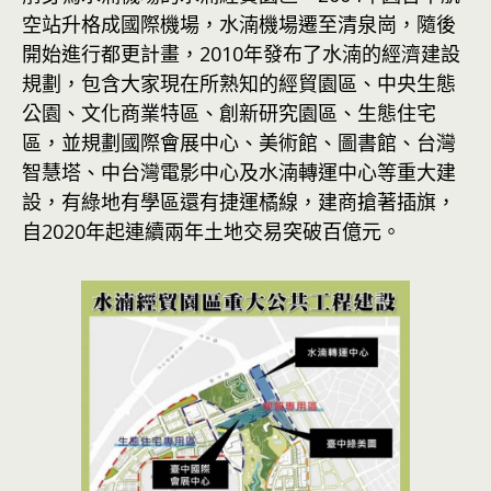
空站升格成國際機場，水湳機場遷至清泉崗，隨後
開始進行都更計畫，2010年發布了水湳的經濟建設
規劃，包含大家現在所熟知的經貿園區、中央生態
公園、文化商業特區、創新研究園區、生態住宅
區，並規劃國際會展中心、美術館、圖書館、台灣
智慧塔、中台灣電影中心及水湳轉運中心等重大建
設，有綠地有學區還有捷運橘線，建商搶著插旗，
自2020年起連續兩年土地交易突破百億元。