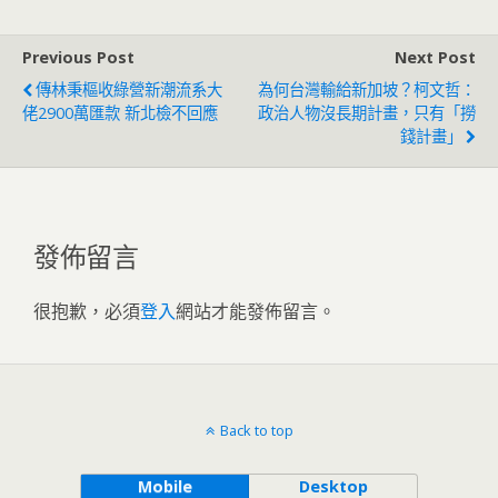
Previous Post
Next Post
傳林秉樞收綠營新潮流系大
為何台灣輸給新加坡？柯文哲：
佬2900萬匯款 新北檢不回應
政治人物沒長期計畫，只有「撈
錢計畫」
發佈留言
很抱歉，必須
登入
網站才能發佈留言。
Back to top
Mobile
Desktop