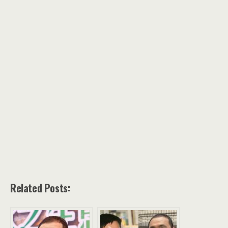
Related Posts: