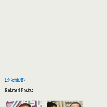
(
原始連結
)
Related Posts: