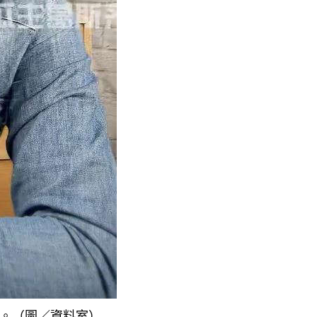
。（圖／資料室）