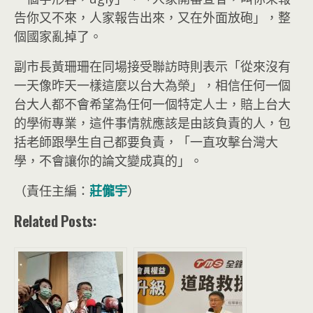
告你又不來，人家報告出來，又在外面放砲」，整
個國家亂掉了。
副市長黃珊珊在同場接受聯訪時則表示「從來沒有
一天像昨天一樣這麼以台大為榮」，相信任何一個
台大人都不會希望為任何一個特定人士，賠上台大
的學術專業，這件事情就應該是由該負責的人，包
括老師跟學生自己都要負責，「一直攻擊台灣大
學，不會讓你的論文變成真的」。
（責任主編：
莊儱宇
）
Related Posts: