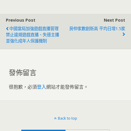
Previous Post
Next Post
中國當局加強遊戲直播管理
房仲家數創新高 平均日增1.5家
禁止違規遊戲直播、失德主播
並強化成年人保護機制
發佈留言
很抱歉，必須
登入
網站才能發佈留言。
Back to top