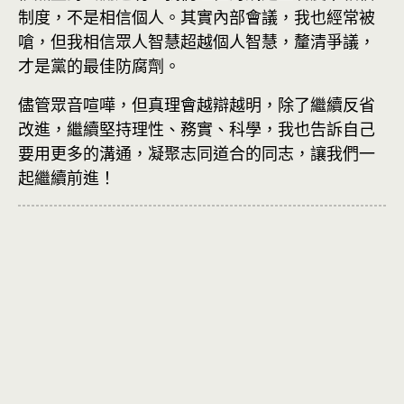
制度，不是相信個人。其實內部會議，我也經常被
嗆，但我相信眾人智慧超越個人智慧，釐清爭議，
才是黨的最佳防腐劑。
儘管眾音喧嘩，但真理會越辯越明，除了繼續反省
改進，繼續堅持理性、務實、科學，我也告訴自己
要用更多的溝通，凝聚志同道合的同志，讓我們一
起繼續前進！