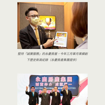
堅持「誠實服務」的永慶房屋，今年三月單月業績創
下歷史新高紀錄（永慶房產集團提供）