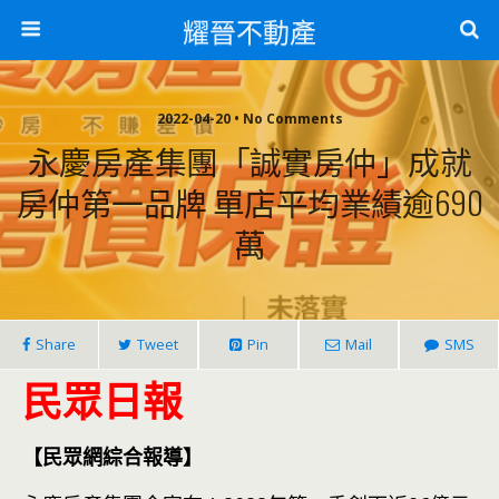
耀晉不動產
2022-04-20 • No Comments
永慶房產集團「誠實房仲」成就
房仲第一品牌 單店平均業績逾690
萬
Share
Tweet
Pin
Mail
SMS
民眾日報
【民眾網綜合報導】