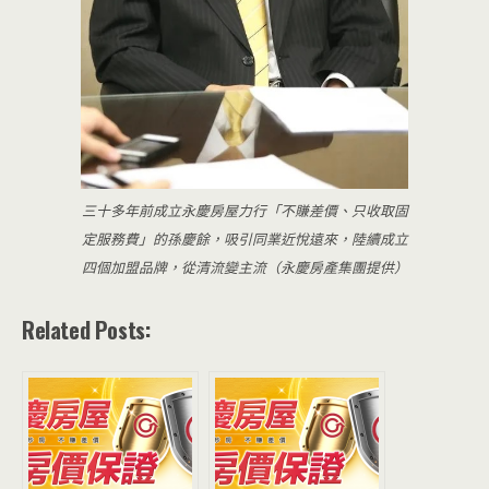
三十多年前成立永慶房屋力行「不賺差價、只收取固
定服務費」的孫慶餘，吸引同業近悅遠來，陸續成立
四個加盟品牌，從清流變主流（永慶房產集團提供）
Related Posts: