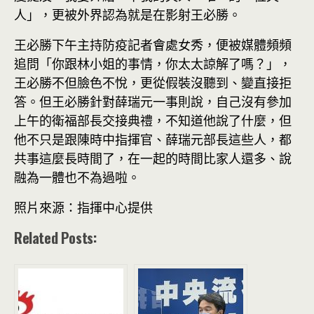
人」，更被外界認為就是在影射王必勝。
王必勝下午主持防疫記者會處女秀，便被媒體頻頻
追問「你跟林小姐的事情，你太太諒解了嗎？」，
王必勝不但臉色不悅，更從假裝沒聽到、變直接拒
答。但王必勝針對薛瑞元一事則說，自己沒有參加
上午的衛福部長交接典禮，不知道他說了什麼，但
他不只是跟陳時中指揮官、薛瑞元部長這些人，都
共事這麼長時間了，在一起的時間比家人還多、說
融為一體也不為過啦。
照片來源：指揮中心提供
Related Posts: