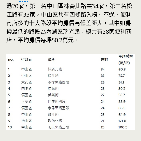
過20家，第一名中山區林森北路共34家，第二名松
江路有33家，中山區共有四條路入榜。不過，便利
商店多的十大路段平均房價高低差距大，其中如房
價最低的路段為內湖區瑞光路，總共有28家便利商
店，平均房價每坪50.2萬元。