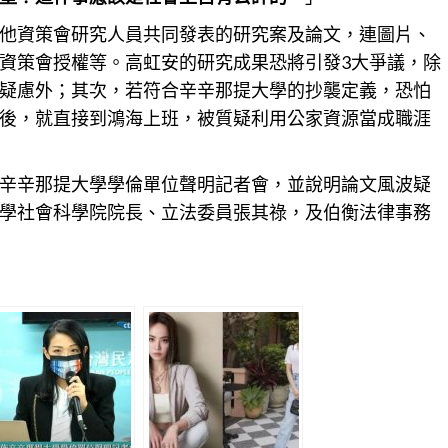
他資策會研究人員共同發表的研究案及論文，連圖片、
資策會授權等。高虹安的研究成果恐將引發3大爭議，除
疑慮外；其次，若符合辛辛那提大學的抄襲定義，恐怕
後，就直接到鴻海上班，被質疑利用公家資源當成職涯
辛辛那提大學學倫單位聲明記者會，並說明論文風波疑
學社會科學院院長、立法委員張其祿，及伯衡法律事務