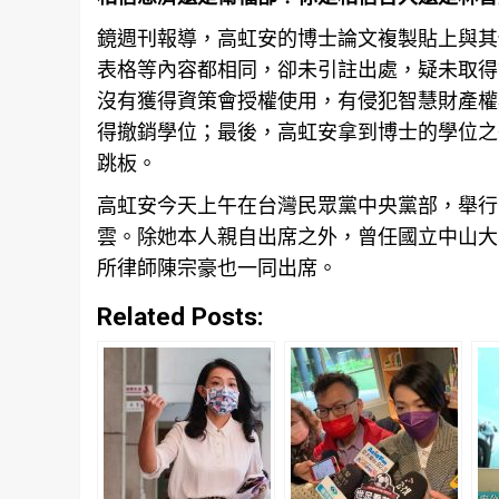
鏡週刊報導，高虹安的博士論文複製貼上與其
表格等內容都相同，卻未引註出處，疑未取得
沒有獲得資策會授權使用，有侵犯智慧財產權
得撤銷學位；最後，高虹安拿到博士的學位之
跳板。
高虹安今天上午在台灣民眾黨中央黨部，舉行
雲。除她本人親自出席之外，曾任國立中山大
所律師陳宗豪也一同出席。
Related Posts: