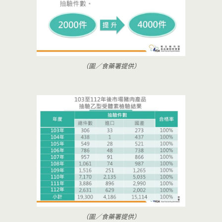
（圖／食藥署提供）
（圖／食藥署提供）