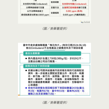
（圖／食藥署提供）
（圖／食藥署提供）