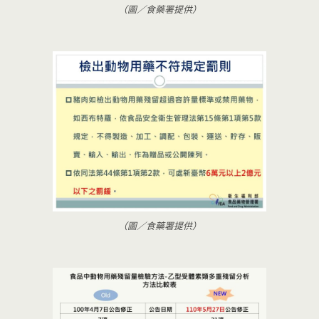
（圖／食藥署提供）
（圖／食藥署提供）