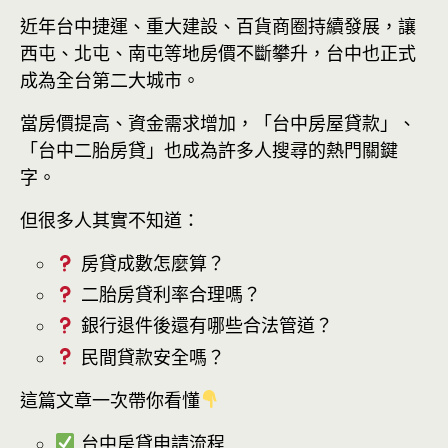
近年台中捷運、重大建設、百貨商圈持續發展，讓
西屯、北屯、南屯等地房價不斷攀升，台中也正式
成為全台第二大城市。
當房價提高、資金需求增加，「台中房屋貸款」、
「台中二胎房貸」也成為許多人搜尋的熱門關鍵
字。
但很多人其實不知道：
房貸成數怎麼算？
二胎房貸利率合理嗎？
銀行退件後還有哪些合法管道？
民間貸款安全嗎？
這篇文章一次帶你看懂
台中房貸申請流程