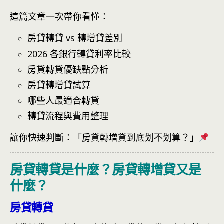
這篇文章一次帶你看懂：
房貸轉貸 vs 轉增貸差別
2026 各銀行轉貸利率比較
房貸轉貸優缺點分析
房貸轉增貸試算
哪些人最適合轉貸
轉貸流程與費用整理
讓你快速判斷：「房貸轉增貸到底划不划算？」
房貸轉貸是什麼？房貸轉增貸又是
什麼？
房貸轉貸