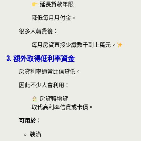
延長貸款年限
降低每月月付金。
很多人轉貸後：
每月房貸直接少繳數千到上萬元。
3. 額外取得低利率資金
房貸利率通常比信貸低。
因此不少人會利用：
房貸轉增貸
取代高利率信貸或卡債。
可用於：
裝潢