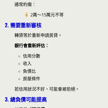
通常約需：
2萬～15萬元不等
2. 需要重新審核
轉貸等於重新申請房貸。
銀行會重新評估：
信用分數
收入
負債比
房屋條件
若信用狀況不好，可能會被拒絕。
3. 總負債可能提高