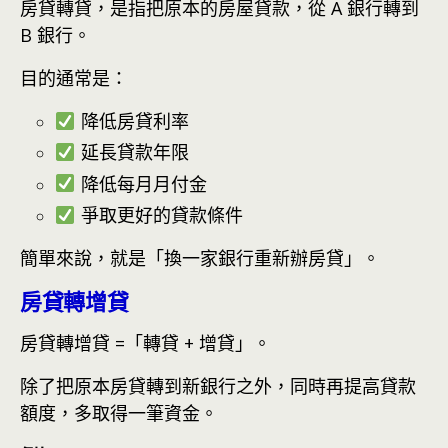
房貸轉貸，是指把原本的房屋貸款，從 A 銀行轉到
B 銀行。
目的通常是：
降低房貸利率
延長貸款年限
降低每月月付金
爭取更好的貸款條件
簡單來說，就是「換一家銀行重新辦房貸」。
房貸轉增貸
房貸轉增貸 =「轉貸 + 增貸」。
除了把原本房貸轉到新銀行之外，同時再提高貸款
額度，多取得一筆資金。