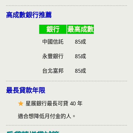
高成數銀行推薦
銀行
最高成數
中國信託
85成
永豐銀行
85成
台北富邦
85成
最長貸款年限
星展銀行最長可貸 40 年
適合想降低月付金的人。