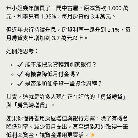
蔡小姐幾年前買了一間中古屋，原本貸款 1,000 萬
元、利率只有 1.35%，每月房貸約 3.4 萬元。
但近年央行持續升息，房貸利率一路升到 2.1%，每
月房貸支出增加到 3.7 萬元以上。
她開始思考：
能不能把房貸轉到別家銀行？
有機會降低月付金嗎？
是否能順便多貸一筆資金周轉？
其實，這就是許多人現在正在評估的「房貸轉貸」
與「房貸轉增貸」。
如果你懂得善用房屋增值與銀行方案，除了有機會
降低利率、減少每月支出，甚至還能額外取得一筆
低利率資金，讓資金運用更靈活。