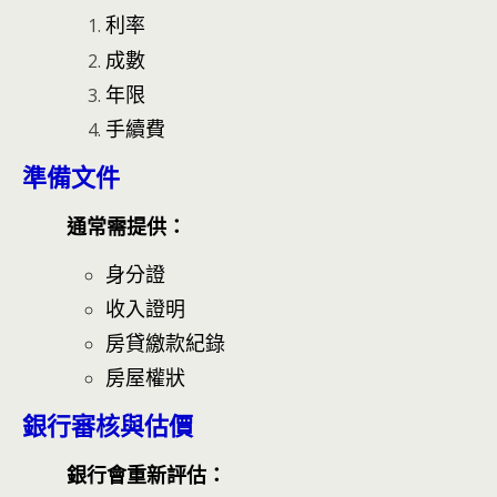
利率
成數
年限
手續費
準備文件
通常需提供：
身分證
收入證明
房貸繳款紀錄
房屋權狀
銀行審核與估價
銀行會重新評估：