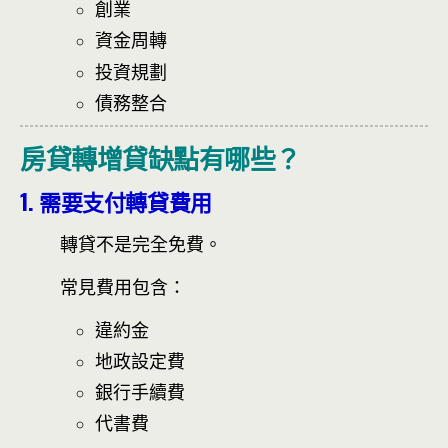
創業
資金周轉
投資規劃
債務整合
房貸轉增貸缺點有哪些？
1. 需要支付轉貸費用
轉貸不是完全免費。
常見費用包含：
違約金
地政設定費
銀行手續費
代書費