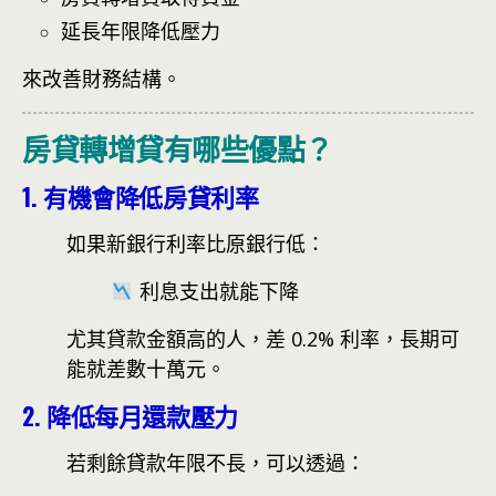
延長年限降低壓力
來改善財務結構。
房貸轉增貸有哪些優點？
1. 有機會降低房貸利率
如果新銀行利率比原銀行低：
利息支出就能下降
尤其貸款金額高的人，差 0.2% 利率，長期可
能就差數十萬元。
2. 降低每月還款壓力
若剩餘貸款年限不長，可以透過：