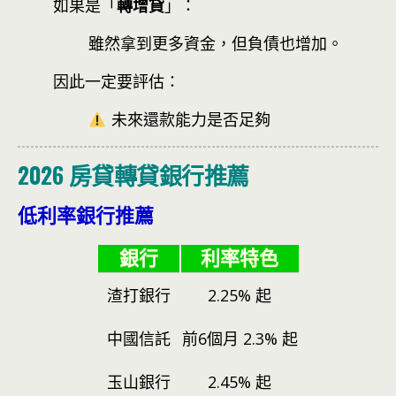
如果是「
轉增貸
」：
雖然拿到更多資金，但負債也增加。
因此一定要評估：
未來還款能力是否足夠
2026 房貸轉貸銀行推薦
低利率銀行推薦
銀行
利率特色
渣打銀行
2.25% 起
中國信託
前6個月 2.3% 起
玉山銀行
2.45% 起