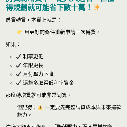
得規劃就可能省下數十萬！
房貸轉貸，本質上就是：
用更好的條件重新申請一次房貸。
如果：
利率更低
年限更長
月付壓力下降
還能多取得低利率資金
那麼轉增貸就可能非常划算。
但記得：
一定要先完整試算成本與未來還款
能力。