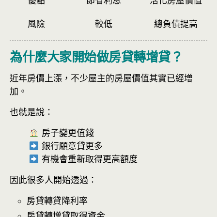
風險
較低
總負債提高
為什麼大家開始做房貸轉增貸？
近年房價上漲，不少屋主的房屋價值其實已經增
加。
也就是說：
房子變更值錢
銀行願意貸更多
有機會重新取得更高額度
因此很多人開始透過：
房貸轉貸降利率
房貸轉增貸取得資金