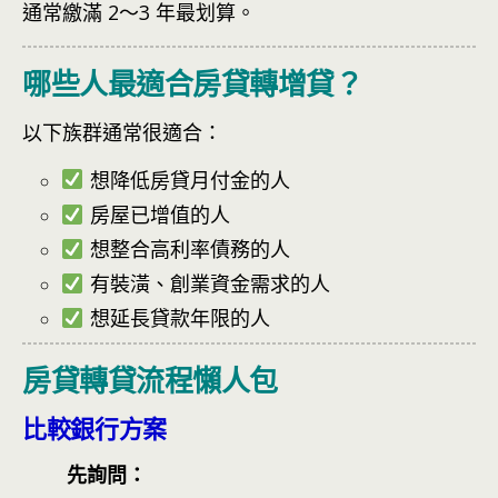
通常繳滿 2～3 年最划算。
哪些人最適合房貸轉增貸？
以下族群通常很適合：
想降低房貸月付金的人
房屋已增值的人
想整合高利率債務的人
有裝潢、創業資金需求的人
想延長貸款年限的人
房貸轉貸流程懶人包
比較銀行方案
先詢問：