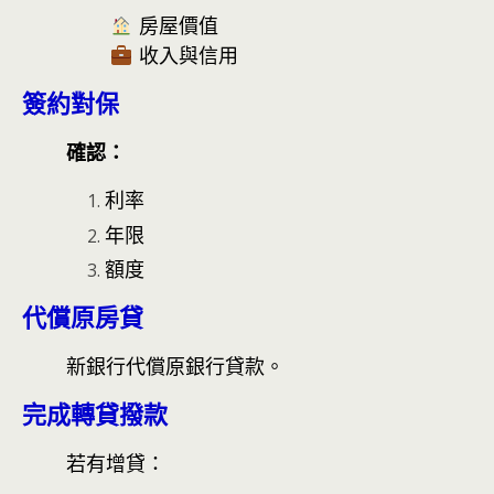
房屋價值
收入與信用
簽約對保
確認：
利率
年限
額度
代償原房貸
新銀行代償原銀行貸款。
完成轉貸撥款
若有增貸：