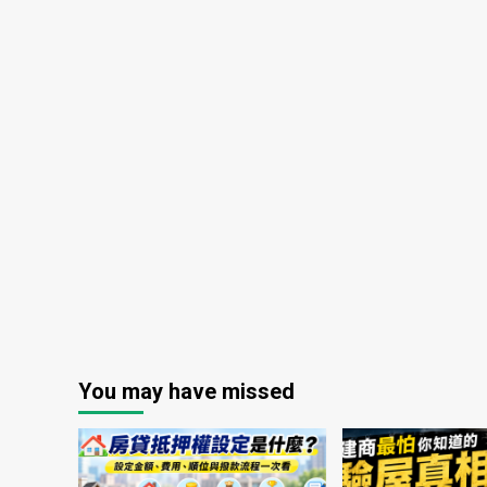
You may have missed